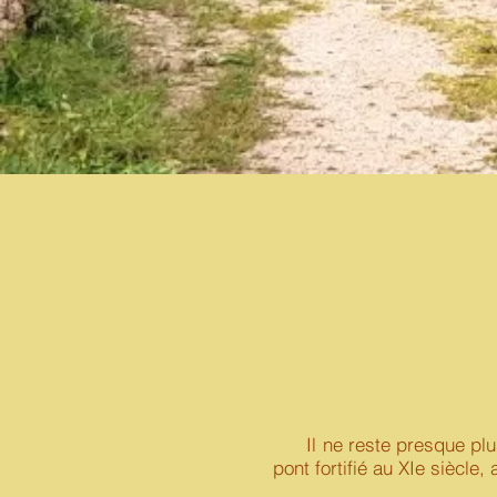
Il ne reste presque plus r
pont fortifié au XIe siècle