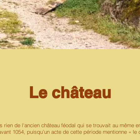
Le château
ien de l'ancien château féodal qui se trouvait au même endr
, avant 1054, puisqu'un acte de cette période mentionne « le