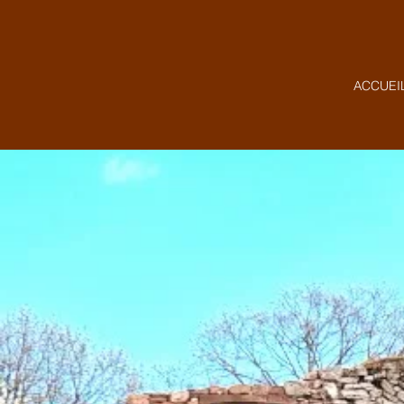
ACCUEI