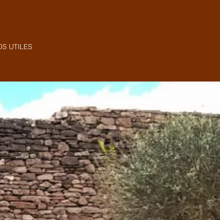
OS UTILES