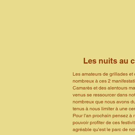
Les nuits au 
Les amateurs de grillades et
nombreux à ces 2 manifestati
Camarès et des alentours mai
venus se ressourcer dans notr
nombreux que nous avons du 
tenus à nous limiter à une c
Pour l'an prochain pensez à r
pouvoir profiter de ces festivi
agréable qu'est le parc de no