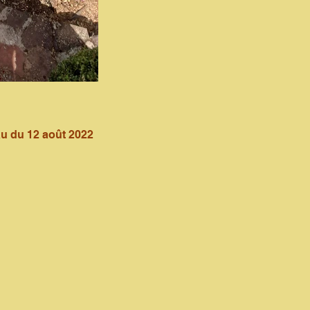
au du 12 août 2022