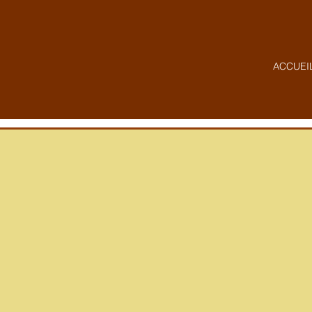
ACCUEI