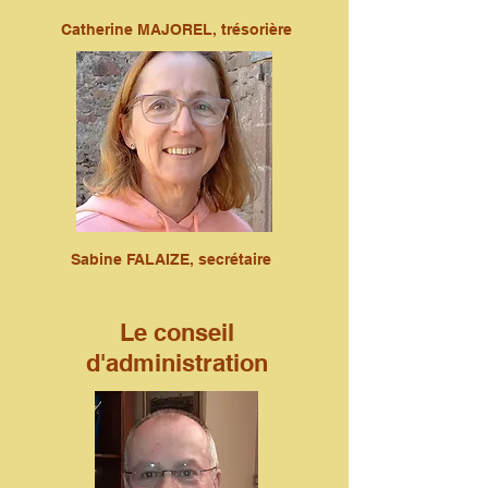
Catherine MAJOREL, trésorière
Sabine FALAIZE, secrétaire
Le conseil
d'administration