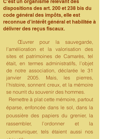
C'est un organisme relevant des
dispositions des art. 200 et 238 bis du
code général des impôts, elle est
reconnue d'intérêt général et habilitée à
délivrer des reçus fiscaux.
Œuvrer pour la sauvegarde,
l’amélioration et la valorisation des
sites et patrimoines de Camarès, tel
était, en termes administratifs, l’objet
de notre association, déclarée le 31
janvier 2005. Mais, les pierres,
l’histoire, sonnent creux, et la mémoire
se nourrit du souvenir des hommes.
Remettre à plat cette mémoire, partout
éparse, enfoncée dans le sol, dans la
poussière des papiers du grenier, la
rassembler, l’ordonner et la
communiquer, tels étaient aussi nos