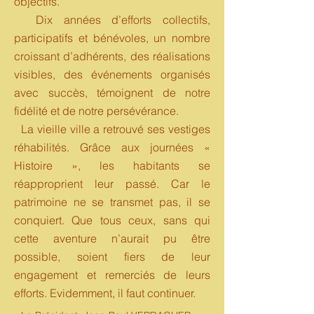
objectifs.
Dix années d’efforts collectifs,
participatifs et bénévoles, un nombre
croissant d’adhérents, des réalisations
visibles, des événements organisés
avec succès, témoignent de notre
fidélité et de notre persévérance.
La vieille ville a retrouvé ses vestiges
réhabilités. Grâce aux journées «
Histoire », les habitants se
réapproprient leur passé. Car le
patrimoine ne se transmet pas, il se
conquiert. Que tous ceux, sans qui
cette aventure n’aurait pu être
possible, soient fiers de leur
engagement et remerciés de leurs
efforts. Evidemment, il faut continuer.