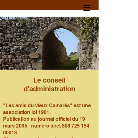
Le conseil
d'administration
"Les amis du vieux Camarès" est une
association loi 1901.
Publication au journal officiel du 19
mars 2005 - numéro siret
808 725 154
00013
.