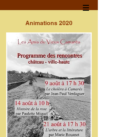
Animations 2020